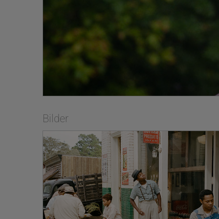
Bilder