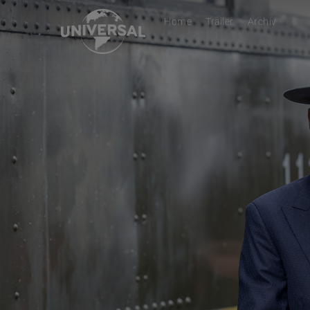
Home
Trailer
Archiv