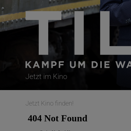
Jetzt im Kino
Jetzt Kino finden!