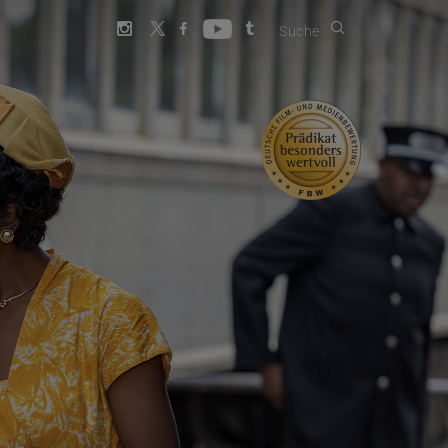
Suche